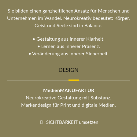
Sie bilden einen ganzheitlichen Ansatz für Menschen und
Unternehmen im Wandel. Neurokreativ bedeutet: Körper,
Geist und Seele sind in Balance.
• Gestaltung aus innerer Klarheit.
• Lernen aus innerer Präsenz.
• Veränderung aus innerer Sicherheit.
DESIGN
MedienMANUFAKTUR
Neurokreative Gestaltung mit Substanz.
Markendesign für Print und digitale Medien.
SICHTBARKEIT umsetzen