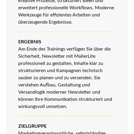
kreative Prozesse, strukturiert Ideen und
erweitert professionelle Workflows. Moderne
Werkzeuge für effizientes Arbeiten und
überzeugende Ergebnisse.
ERGEBNIS
Am Ende des Trainings verfügen Sie über die
Sicherheit, Newsletter mit MailerLite
professionell zu gestalten, Inhalte klar zu
strukturieren und Kampagnen technisch
sauber zu planen und zu versenden. Sie
verstehen Aufbau, Gestaltung und
Versandlogik moderner Newsletter und
können Ihre Kommunikation strukturiert und
wirkungsvoll umsetzen.
ZIELGRUPPE
Marketingverantwortliche, selbstständige