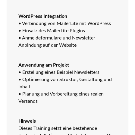
WordPress Integration
• Verbindung von MailerLite mit WordPress
• Einsatz des MailerLite Plugins
• Anmeldeformulare und Newsletter
Anbindung auf der Website
Anwendung am Projekt
• Erstellung eines Beispiel Newsletters
• Optimierung von Struktur, Gestaltung und
Inhalt
• Planung und Vorbereitung eines realen
Versands
Hinweis
Dieses Training setzt eine bestehende