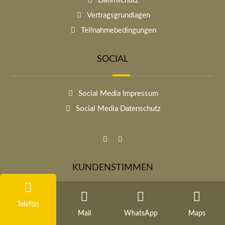
Datenschutz
Vertragsgrundlagen
Teilnahmebedingungen
SOCIAL
Social Media Impressum
Social Media Datenschutz
KUNDENSTIMMEN
ECHTHEIT GARANTIERT ♥︎
Telefon
Mail
WhatsApp
Maps