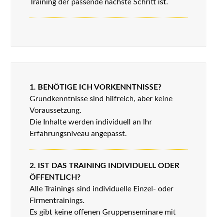
Training der passende nächste Schritt ist.
1. BENÖTIGE ICH VORKENNTNISSE?
Grundkenntnisse sind hilfreich, aber keine
Voraussetzung.
Die Inhalte werden individuell an Ihr
Erfahrungsniveau angepasst.
2. IST DAS TRAINING INDIVIDUELL ODER
ÖFFENTLICH?
Alle Trainings sind individuelle Einzel- oder
Firmentrainings.
Es gibt keine offenen Gruppenseminare mit