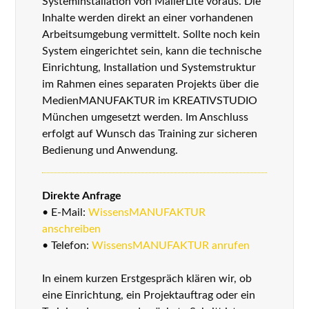
Systeminstallation von MailerLite voraus. Die
Inhalte werden direkt an einer vorhandenen
Arbeitsumgebung vermittelt. Sollte noch kein
System eingerichtet sein, kann die technische
Einrichtung, Installation und Systemstruktur
im Rahmen eines separaten Projekts über die
MedienMANUFAKTUR im KREATIVSTUDIO
München umgesetzt werden. Im Anschluss
erfolgt auf Wunsch das Training zur sicheren
Bedienung und Anwendung.
Direkte Anfrage
• E-Mail:
WissensMANUFAKTUR
anschreiben
• Telefon:
WissensMANUFAKTUR anrufen
In einem kurzen Erstgespräch klären wir, ob
eine Einrichtung, ein Projektauftrag oder ein