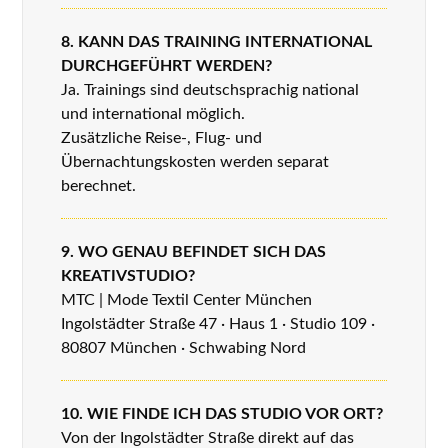
8. KANN DAS TRAINING INTERNATIONAL
DURCHGEFÜHRT WERDEN?
Ja. Trainings sind deutschsprachig national
und international möglich.
Zusätzliche Reise-, Flug- und
Übernachtungskosten werden separat
berechnet.
9. WO GENAU BEFINDET SICH DAS
KREATIVSTUDIO?
MTC | Mode Textil Center München
Ingolstädter Straße 47 · Haus 1 · Studio 109 ·
80807 München · Schwabing Nord
10. WIE FINDE ICH DAS STUDIO VOR ORT?
Von der Ingolstädter Straße direkt auf das