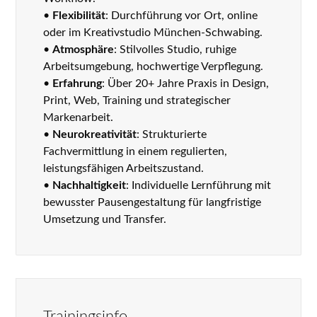
•
Flexibilität
: Durchführung vor Ort, online
oder im Kreativstudio München-Schwabing.
•
Atmosphäre
: Stilvolles Studio, ruhige
Arbeitsumgebung, hochwertige Verpflegung.
•
Erfahrung
: Über 20+ Jahre Praxis in Design,
Print, Web, Training und strategischer
Markenarbeit.
•
Neurokreativität
: Strukturierte
Fachvermittlung in einem regulierten,
leistungsfähigen Arbeitszustand.
•
Nachhaltigkeit
: Individuelle Lernführung mit
bewusster Pausengestaltung für langfristige
Umsetzung und Transfer.
Trainingsinfo