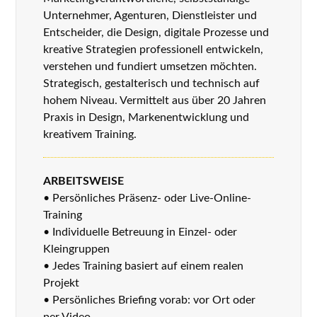
Unternehmer, Agenturen, Dienstleister und
Entscheider, die Design, digitale Prozesse und
kreative Strategien professionell entwickeln,
verstehen und fundiert umsetzen möchten.
Strategisch, gestalterisch und technisch auf
hohem Niveau. Vermittelt aus über 20 Jahren
Praxis in Design, Markenentwicklung und
kreativem Training.
ARBEITSWEISE
• Persönliches Präsenz- oder Live-Online-
Training
• Individuelle Betreuung in Einzel- oder
Kleingruppen
• Jedes Training basiert auf einem realen
Projekt
• Persönliches Briefing vorab: vor Ort oder
per Video