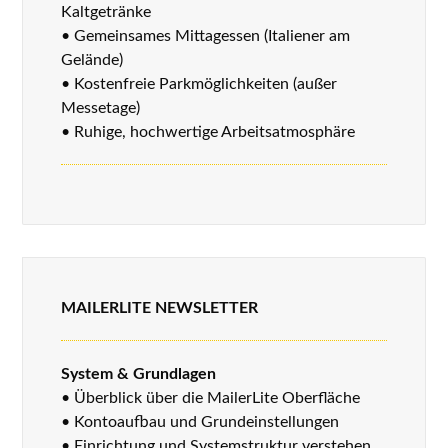
Kaltgetränke
• Gemeinsames Mittagessen (Italiener am
Gelände)
• Kostenfreie Parkmöglichkeiten (außer
Messetage)
• Ruhige, hochwertige Arbeitsatmosphäre
MAILERLITE NEWSLETTER
System & Grundlagen
• Überblick über die MailerLite Oberfläche
• Kontoaufbau und Grundeinstellungen
• Einrichtung und Systemstruktur verstehen