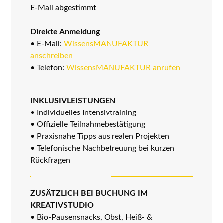
E-Mail abgestimmt
Direkte Anmeldung
• E-Mail:
WissensMANUFAKTUR
anschreiben
• Telefon:
WissensMANUFAKTUR anrufen
INKLUSIVLEISTUNGEN
• Individuelles Intensivtraining
• Offizielle Teilnahmebestätigung
• Praxisnahe Tipps aus realen Projekten
• Telefonische Nachbetreuung bei kurzen
Rückfragen
ZUSÄTZLICH BEI BUCHUNG IM
KREATIVSTUDIO
• Bio-Pausensnacks, Obst, Heiß- &