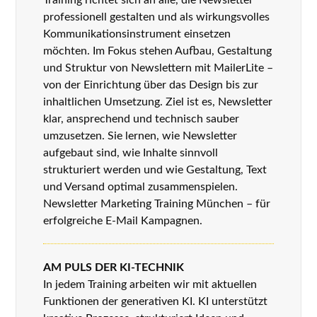
professionell gestalten und als wirkungsvolles
Kommunikationsinstrument einsetzen
möchten. Im Fokus stehen Aufbau, Gestaltung
und Struktur von Newslettern mit MailerLite –
von der Einrichtung über das Design bis zur
inhaltlichen Umsetzung. Ziel ist es, Newsletter
klar, ansprechend und technisch sauber
umzusetzen. Sie lernen, wie Newsletter
aufgebaut sind, wie Inhalte sinnvoll
strukturiert werden und wie Gestaltung, Text
und Versand optimal zusammenspielen.
Newsletter Marketing Training München – für
erfolgreiche E-Mail Kampagnen.
AM PULS DER KI-TECHNIK
In jedem Training arbeiten wir mit aktuellen
Funktionen der generativen KI. KI unterstützt