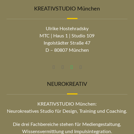
KREATIVSTUDIO München
Ulrike Hostehradsky
MTC | Haus 1 | Studio 109
Ingolstädter Straße 47
D – 80807 München
NEUROKREATIV
KREATIVSTUDIO München:
Neurokreatives Studio für Design, Training und Coaching.
Die drei Fachbereiche stehen für Mediengestaltung,
Wissensvermittlung und Impulsintegration.