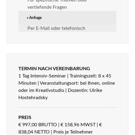
vertiefende Fragen
» Anfrage
Per E-Mail oder telefonisch
TERMIN NACH VEREINBARUNG
1 Tag Intensiv-Seminar | Trainingszeit: 8 x 45
Minuten | Veranstaltungsort: bei Ihnen, online
oder im Kreativstudio | Dozentin: Ulrike
Hostehradsky
PREIS
€ 997,00 BRUTTO | € 158,96 MWST | €
838,04 NETTO | Preis je Teilnehmer