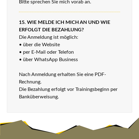
Bitte sprechen Sie mich vorab an.
15. WIE MELDE ICH MICH AN UND WIE
ERFOLGT DIE BEZAHLUNG?
Die Anmeldung ist möglich:
• über die Website
• per E-Mail oder Telefon
• über WhatsApp Business
Nach Anmeldung erhalten Sie eine PDF-
Rechnung.
Die Bezahlung erfolgt vor Trainingsbeginn per
Banküberweisung.