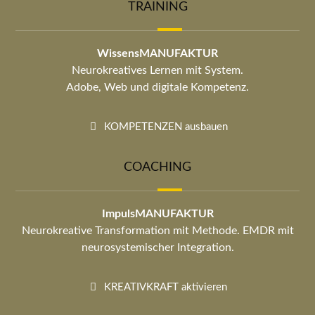
TRAINING
WissensMANUFAKTUR
Neurokreatives Lernen mit System.
Adobe, Web und digitale Kompetenz.
KOMPETENZEN ausbauen
COACHING
ImpulsMANUFAKTUR
Neurokreative Transformation mit Methode. EMDR mit
neurosystemischer Integration.
KREATIVKRAFT aktivieren