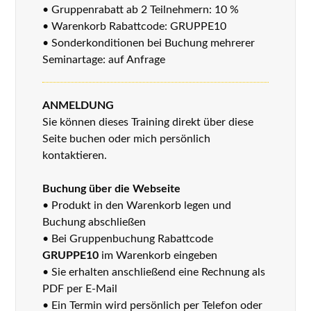
• Gruppenrabatt ab 2 Teilnehmern: 10 %
• Warenkorb Rabattcode: GRUPPE10
• Sonderkonditionen bei Buchung mehrerer
Seminartage: auf Anfrage
ANMELDUNG
Sie können dieses Training direkt über diese
Seite buchen oder mich persönlich
kontaktieren.
Buchung über die Webseite
• Produkt in den Warenkorb legen und
Buchung abschließen
• Bei Gruppenbuchung Rabattcode
GRUPPE10
im Warenkorb eingeben
• Sie erhalten anschließend eine Rechnung als
PDF per E-Mail
• Ein Termin wird persönlich per Telefon oder