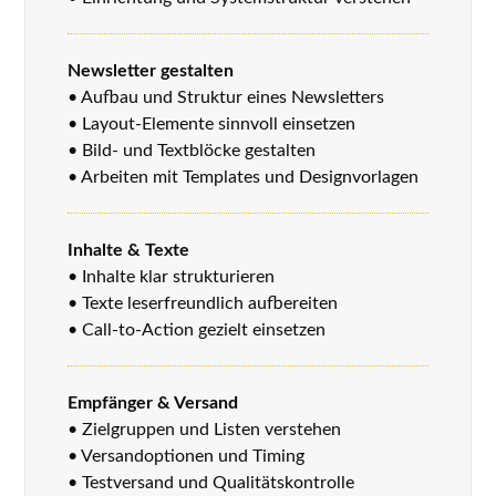
Newsletter gestalten
• Aufbau und Struktur eines Newsletters
• Layout-Elemente sinnvoll einsetzen
• Bild- und Textblöcke gestalten
• Arbeiten mit Templates und Designvorlagen
Inhalte & Texte
• Inhalte klar strukturieren
• Texte leserfreundlich aufbereiten
• Call-to-Action gezielt einsetzen
Empfänger & Versand
• Zielgruppen und Listen verstehen
• Versandoptionen und Timing
• Testversand und Qualitätskontrolle