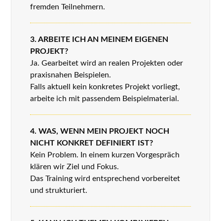
fremden Teilnehmern.
3. ARBEITE ICH AN MEINEM EIGENEN
PROJEKT?
Ja. Gearbeitet wird an realen Projekten oder
praxisnahen Beispielen.
Falls aktuell kein konkretes Projekt vorliegt,
arbeite ich mit passendem Beispielmaterial.
4. WAS, WENN MEIN PROJEKT NOCH
NICHT KONKRET DEFINIERT IST?
Kein Problem. In einem kurzen Vorgespräch
klären wir Ziel und Fokus.
Das Training wird entsprechend vorbereitet
und strukturiert.