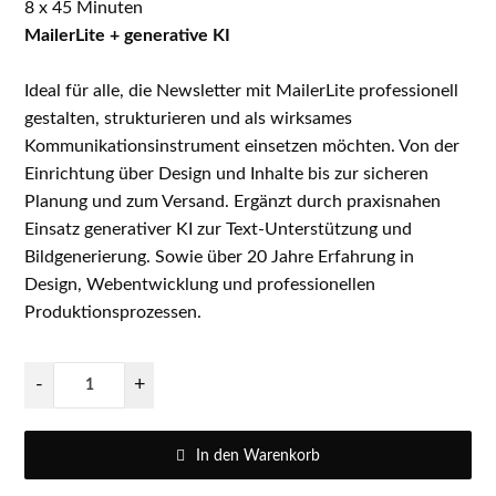
8 x 45 Minuten
MailerLite + generative KI
Ideal für alle, die Newsletter mit MailerLite professionell
gestalten, strukturieren und als wirksames
Kommunikationsinstrument einsetzen möchten. Von der
Einrichtung über Design und Inhalte bis zur sicheren
Planung und zum Versand. Ergänzt durch praxisnahen
Einsatz generativer KI zur Text-Unterstützung und
Bildgenerierung. Sowie über 20 Jahre Erfahrung in
Design, Webentwicklung und professionellen
Produktionsprozessen.
-
+
In den Warenkorb