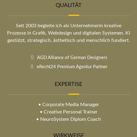
QUALITÄT
Seit 2003 begleite ich als Unternehmerin kreative
Prozesse in Grafik, Webdesign und digitalen Systemen. KI
gestützt, strategisch, ästhetisch und menschlich fundiert.
AGD Alliance of German Designers
eRecht24 Premium Agentur Partner
EXPERTISE
• Corporate Media Manager
• Creative Personal Trainer
• NeuroSystem Diplom Coach
WIRKWEISE