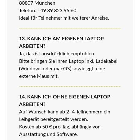
80807 München
Telefon: +49 89 323 95 60
Ideal für Teilnehmer mit weiterer Anreise.
13. KANN ICH AM EIGENEN LAPTOP
ARBEITEN?
Ja, das ist ausdrücklich empfohlen.
Bitte bringen Sie Ihren Laptop inkl. Ladekabel
(Windows oder macOS) sowie ggf. eine
externe Maus mit.
14. KANN ICH OHNE EIGENEN LAPTOP
ARBEITEN?
Auf Wunsch kann ab 2–4 Teilnehmern ein
Leihgerät bereitgestellt werden.
Kosten ab 50 € pro Tag, abhängig von
Ausstattung und Software.