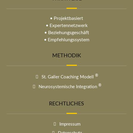
• Projektbasiert
• Expertennetzwerk
• Beziehungsgeschäft
• Empfehlungssystem
METHODIK
®
St. Galler Coaching Modell
®
Neurosystemische Integration
RECHTLICHES
Impressum