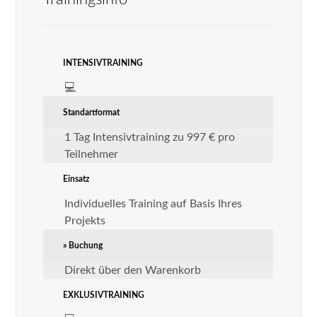
INTENSIVTRAINING
💻
Standartformat
1 Tag Intensivtraining zu 997 € pro
Teilnehmer
Einsatz
Individuelles Training auf Basis Ihres
Projekts
» Buchung
Direkt über den Warenkorb
EXKLUSIVTRAINING