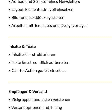
• Aufbau und Struktur eines Newsletters
• Layout-Elemente sinnvoll einsetzen
• Bild- und Textblöcke gestalten
• Arbeiten mit Templates und Designvorlagen
Inhalte & Texte
• Inhalte klar strukturieren
• Texte leserfreundlich aufbereiten
• Call-to-Action gezielt einsetzen
Empfänger & Versand
• Zielgruppen und Listen verstehen
• Versandoptionen und Timing