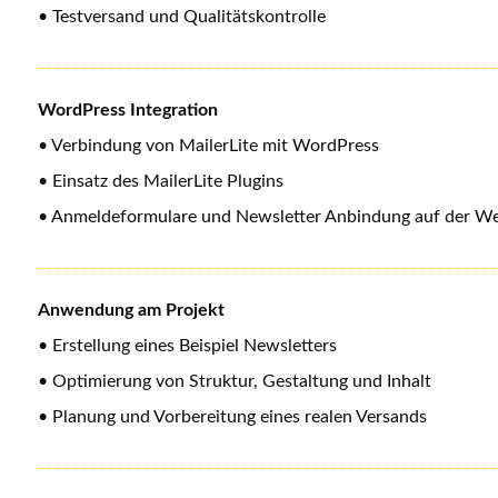
• Testversand und Qualitätskontrolle
WordPress Integration
• Verbindung von MailerLite mit WordPress
• Einsatz des MailerLite Plugins
• Anmeldeformulare und Newsletter Anbindung auf der We
Anwendung am Projekt
• Erstellung eines Beispiel Newsletters
• Optimierung von Struktur, Gestaltung und Inhalt
• Planung und Vorbereitung eines realen Versands