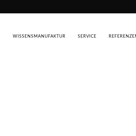
WISSENSMANUFAKTUR
SERVICE
REFERENZE