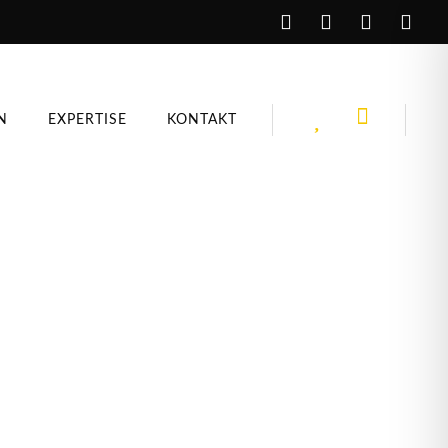
N
EXPERTISE
KONTAKT