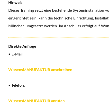
Hinweis
Dieses Training setzt eine bestehende Systeminstallation v
eingerichtet sein, kann die technische Einrichtung, Ins
München umgesetzt werden. Im Anschluss erfolgt auf Wun
Direkte Anfrage
• E-Mail:
WissensMANUFAKTUR anschreiben
• Telefon:
WissensMANUFAKTUR anrufen