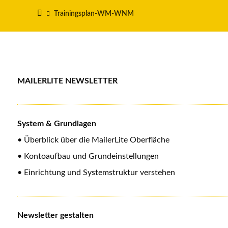
Trainingsplan-WM-WNM
MAILERLITE NEWSLETTER
System & Grundlagen
• Überblick über die MailerLite Oberfläche
• Kontoaufbau und Grundeinstellungen
• Einrichtung und Systemstruktur verstehen
Newsletter gestalten