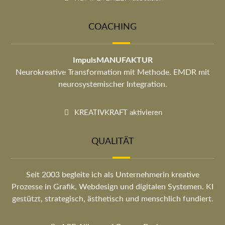
COACHING
ImpulsMANUFAKTUR
Neurokreative Transformation mit Methode. EMDR mit
neurosystemischer Integration.
KREATIVKRAFT aktivieren
QUALITÄT
Seit 2003 begleite ich als Unternehmerin kreative
Prozesse in Grafik, Webdesign und digitalen Systemen. KI
gestützt, strategisch, ästhetisch und menschlich fundiert.