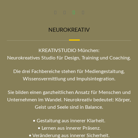
NEUROKREATIV
KREATIVSTUDIO München:
Neurokreatives Studio für Design, Training und Coaching.
Die drei Fachbereiche stehen für Mediengestaltung,
Wissensvermittlung und Impulsintegration.
Sie bilden einen ganzheitlichen Ansatz für Menschen und
Unternehmen im Wandel. Neurokreativ bedeutet: Körper,
Geist und Seele sind in Balance.
• Gestaltung aus innerer Klarheit.
• Lernen aus innerer Präsenz.
• Veränderung aus innerer Sicherheit.