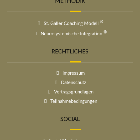
METHODIK
®
St. Galler Coaching Modell
®
Neurosystemische Integration
RECHTLICHES
Impressum
Datenschutz
Vertragsgrundlagen
Teilnahmebedingungen
SOCIAL