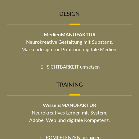
DESIGN
MedienMANUFAKTUR
Neurokreative Gestaltung mit Substanz.
Markendesign für Print und digitale Medien.
SICHTBARKEIT umsetzen
TRAINING
WissensMANUFAKTUR
Neurokreatives Lernen mit System.
Adobe, Web und digitale Kompetenz.
KOMPETENZEN ausbauen