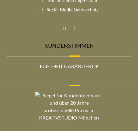
Social Media Impressum
Social Media Datenschutz
KUNDENSTIMMEN
ECHTHEIT GARANTIERT ♥︎