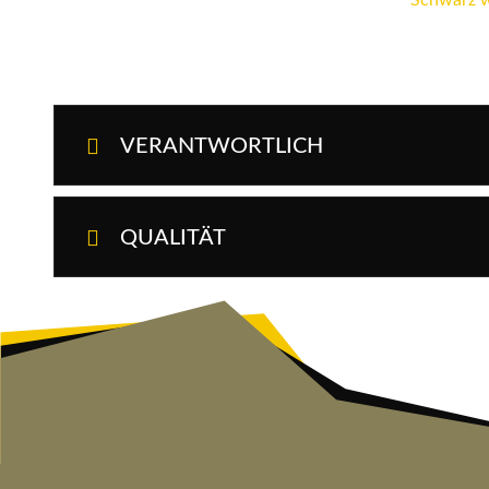
VERANTWORTLICH
QUALITÄT